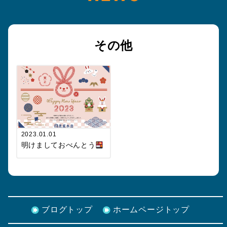
その他
2023.01.01
明けましておべんとう
ブログトップ
ホームページトップ