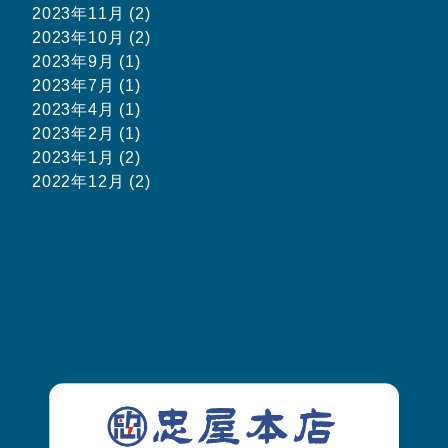
2023年11月 (2)
2023年10月 (2)
2023年9月 (1)
2023年7月 (1)
2023年4月 (1)
2023年2月 (1)
2023年1月 (2)
2022年12月 (2)