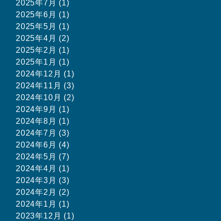
2025年7月 (1)
2025年6月 (1)
2025年5月 (1)
2025年4月 (2)
2025年2月 (1)
2025年1月 (1)
2024年12月 (1)
2024年11月 (3)
2024年10月 (2)
2024年9月 (1)
2024年8月 (1)
2024年7月 (3)
2024年6月 (4)
2024年5月 (7)
2024年4月 (1)
2024年3月 (3)
2024年2月 (2)
2024年1月 (1)
2023年12月 (1)