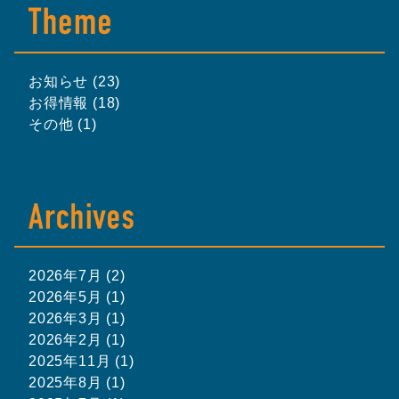
お知らせ (23)
お得情報 (18)
その他 (1)
2026年7月 (2)
2026年5月 (1)
2026年3月 (1)
2026年2月 (1)
2025年11月 (1)
2025年8月 (1)