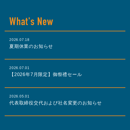
2026.07.18
夏期休業のお知らせ
2026.07.01
【2026年7月限定】御祭禮セール
2026.05.01
代表取締役交代および社名変更のお知らせ