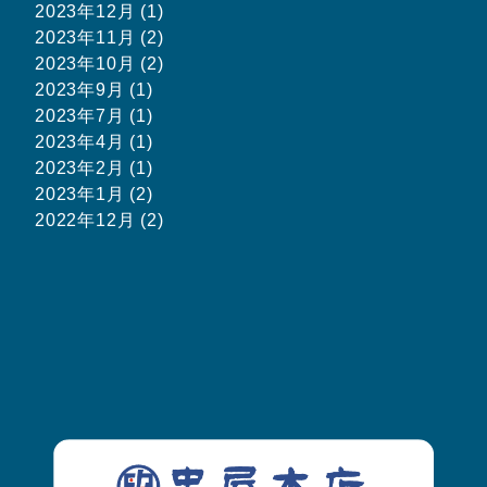
2023年12月 (1)
2023年11月 (2)
2023年10月 (2)
2023年9月 (1)
2023年7月 (1)
2023年4月 (1)
2023年2月 (1)
2023年1月 (2)
2022年12月 (2)