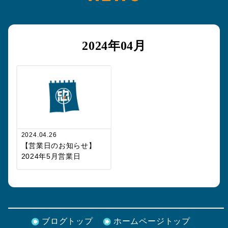
2024年04月
2024.04.26
【営業日のお知らせ】
2024年5月営業日
ブログトップ
ホームページトップ