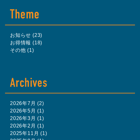
お知らせ (23)
お得情報 (18)
その他 (1)
2026年7月 (2)
2026年5月 (1)
2026年3月 (1)
2026年2月 (1)
2025年11月 (1)