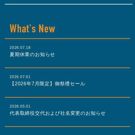
2026.07.18
夏期休業のお知らせ
2026.07.01
【2026年7月限定】御祭禮セール
2026.05.01
代表取締役交代および社名変更のお知らせ