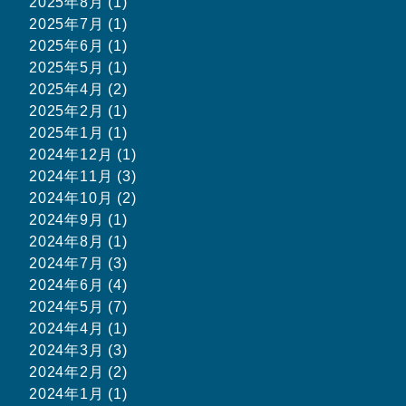
2025年8月 (1)
2025年7月 (1)
2025年6月 (1)
2025年5月 (1)
2025年4月 (2)
2025年2月 (1)
2025年1月 (1)
2024年12月 (1)
2024年11月 (3)
2024年10月 (2)
2024年9月 (1)
2024年8月 (1)
2024年7月 (3)
2024年6月 (4)
2024年5月 (7)
2024年4月 (1)
2024年3月 (3)
2024年2月 (2)
2024年1月 (1)