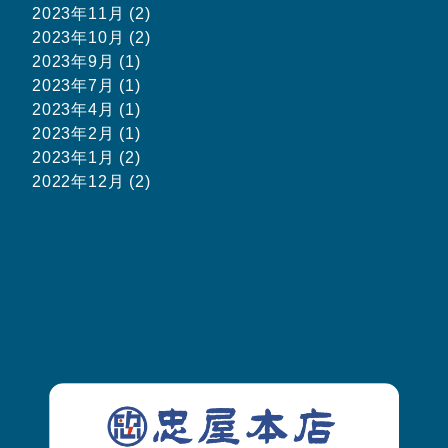
2023年11月 (2)
2023年10月 (2)
2023年9月 (1)
2023年7月 (1)
2023年4月 (1)
2023年2月 (1)
2023年1月 (2)
2022年12月 (2)