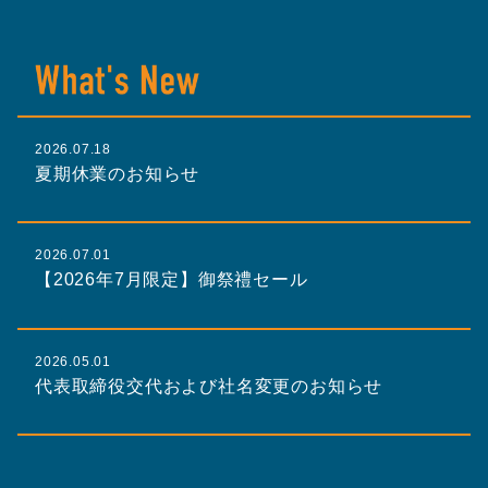
2026.07.18
夏期休業のお知らせ
2026.07.01
【2026年7月限定】御祭禮セール
2026.05.01
代表取締役交代および社名変更のお知らせ