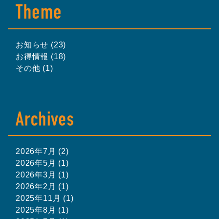
お知らせ (23)
お得情報 (18)
その他 (1)
2026年7月 (2)
2026年5月 (1)
2026年3月 (1)
2026年2月 (1)
2025年11月 (1)
2025年8月 (1)