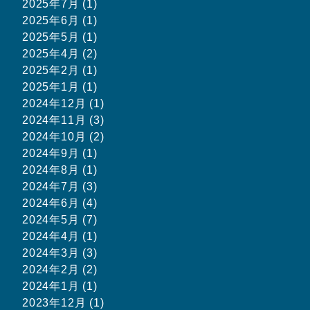
2025年7月 (1)
2025年6月 (1)
2025年5月 (1)
2025年4月 (2)
2025年2月 (1)
2025年1月 (1)
2024年12月 (1)
2024年11月 (3)
2024年10月 (2)
2024年9月 (1)
2024年8月 (1)
2024年7月 (3)
2024年6月 (4)
2024年5月 (7)
2024年4月 (1)
2024年3月 (3)
2024年2月 (2)
2024年1月 (1)
2023年12月 (1)