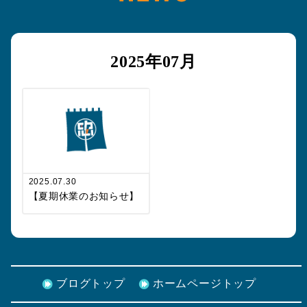
2025年07月
2025.07.30
【夏期休業のお知らせ】
ブログトップ
ホームページトップ