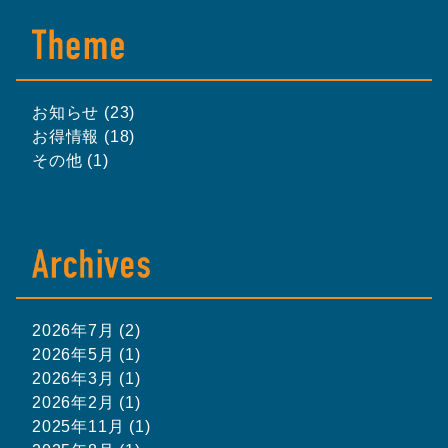
お知らせ (23)
お得情報 (18)
その他 (1)
2026年7月 (2)
2026年5月 (1)
2026年3月 (1)
2026年2月 (1)
2025年11月 (1)