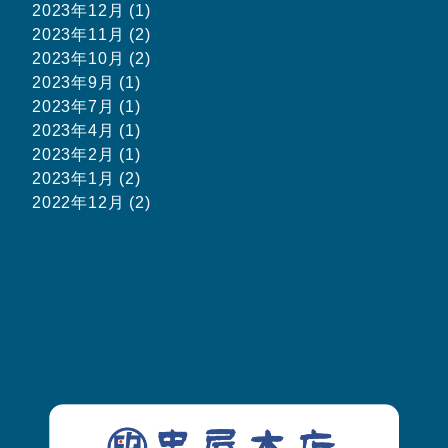
2023年12月 (1)
2023年11月 (2)
2023年10月 (2)
2023年9月 (1)
2023年7月 (1)
2023年4月 (1)
2023年2月 (1)
2023年1月 (2)
2022年12月 (2)