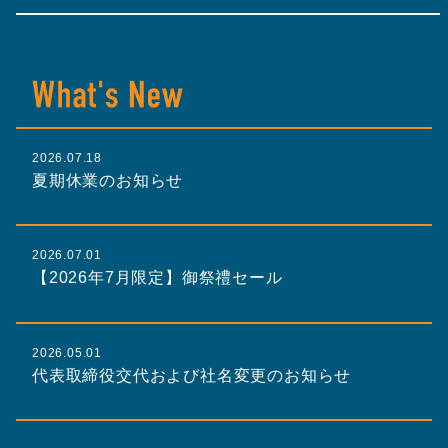
2026.07.18
夏期休業のお知らせ
2026.07.01
【2026年7月限定】御祭禮セール
2026.05.01
代表取締役交代および社名変更のお知らせ