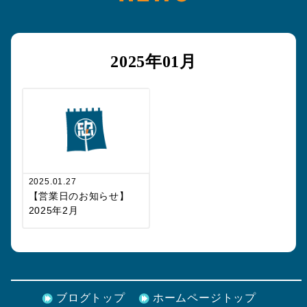
2025年01月
2025.01.27
【営業日のお知らせ】
2025年2月
ブログトップ
ホームページトップ