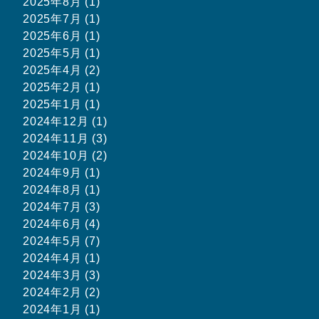
2025年8月 (1)
2025年7月 (1)
2025年6月 (1)
2025年5月 (1)
2025年4月 (2)
2025年2月 (1)
2025年1月 (1)
2024年12月 (1)
2024年11月 (3)
2024年10月 (2)
2024年9月 (1)
2024年8月 (1)
2024年7月 (3)
2024年6月 (4)
2024年5月 (7)
2024年4月 (1)
2024年3月 (3)
2024年2月 (2)
2024年1月 (1)