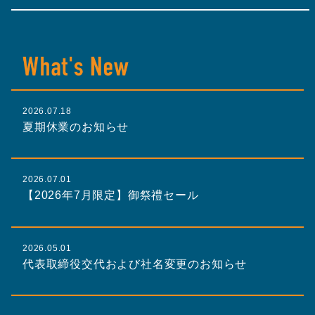
2026.07.18
夏期休業のお知らせ
2026.07.01
【2026年7月限定】御祭禮セール
2026.05.01
代表取締役交代および社名変更のお知らせ