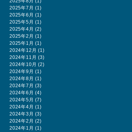
2025年8月 (1)
2025年7月 (1)
2025年6月 (1)
2025年5月 (1)
2025年4月 (2)
2025年2月 (1)
2025年1月 (1)
2024年12月 (1)
2024年11月 (3)
2024年10月 (2)
2024年9月 (1)
2024年8月 (1)
2024年7月 (3)
2024年6月 (4)
2024年5月 (7)
2024年4月 (1)
2024年3月 (3)
2024年2月 (2)
2024年1月 (1)