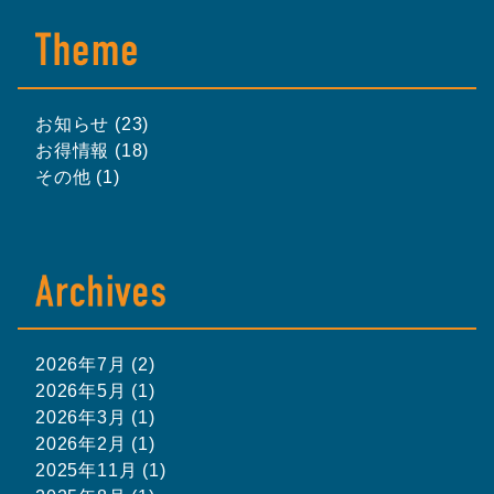
お知らせ (23)
お得情報 (18)
その他 (1)
2026年7月 (2)
2026年5月 (1)
2026年3月 (1)
2026年2月 (1)
2025年11月 (1)