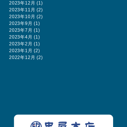
2023年12月 (1)
2023年11月 (2)
2023年10月 (2)
2023年9月 (1)
2023年7月 (1)
2023年4月 (1)
2023年2月 (1)
2023年1月 (2)
2022年12月 (2)