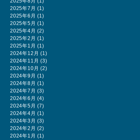
2025年8月 (1)
2025年7月 (1)
2025年6月 (1)
2025年5月 (1)
2025年4月 (2)
2025年2月 (1)
2025年1月 (1)
2024年12月 (1)
2024年11月 (3)
2024年10月 (2)
2024年9月 (1)
2024年8月 (1)
2024年7月 (3)
2024年6月 (4)
2024年5月 (7)
2024年4月 (1)
2024年3月 (3)
2024年2月 (2)
2024年1月 (1)