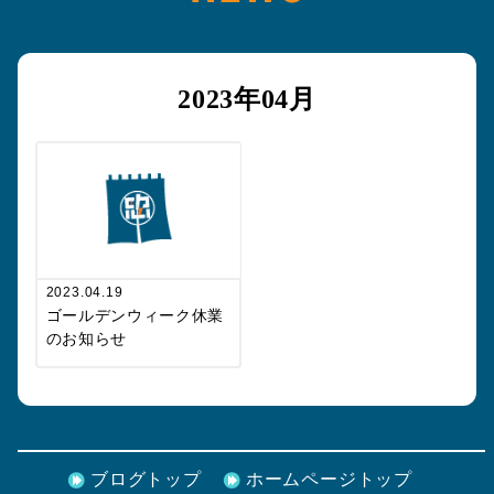
2023年04月
2023.04.19
ゴールデンウィーク休業
のお知らせ
ブログトップ
ホームページトップ