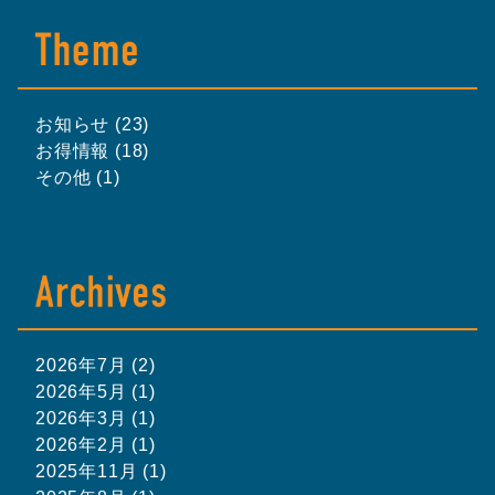
お知らせ (23)
お得情報 (18)
その他 (1)
2026年7月 (2)
2026年5月 (1)
2026年3月 (1)
2026年2月 (1)
2025年11月 (1)