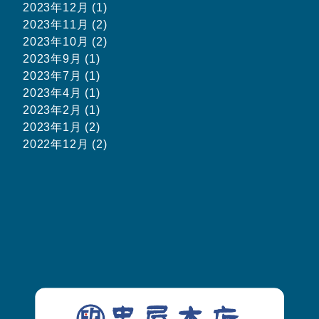
2023年12月 (1)
2023年11月 (2)
2023年10月 (2)
2023年9月 (1)
2023年7月 (1)
2023年4月 (1)
2023年2月 (1)
2023年1月 (2)
2022年12月 (2)