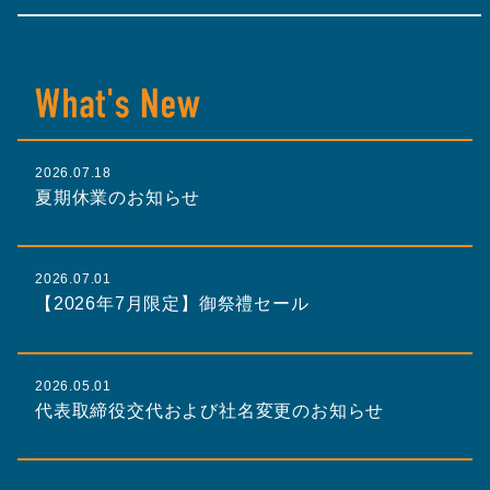
2026.07.18
夏期休業のお知らせ
2026.07.01
【2026年7月限定】御祭禮セール
2026.05.01
代表取締役交代および社名変更のお知らせ