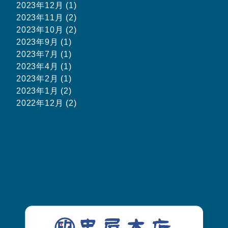
2023年12月 (1)
2023年11月 (2)
2023年10月 (2)
2023年9月 (1)
2023年7月 (1)
2023年4月 (1)
2023年2月 (1)
2023年1月 (2)
2022年12月 (2)