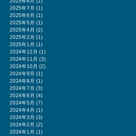
2025年8月 (1)
2025年7月 (1)
2025年6月 (1)
2025年5月 (1)
2025年4月 (2)
2025年2月 (1)
2025年1月 (1)
2024年12月 (1)
2024年11月 (3)
2024年10月 (2)
2024年9月 (1)
2024年8月 (1)
2024年7月 (3)
2024年6月 (4)
2024年5月 (7)
2024年4月 (1)
2024年3月 (3)
2024年2月 (2)
2024年1月 (1)