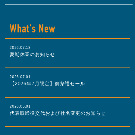
2026.07.18
夏期休業のお知らせ
2026.07.01
【2026年7月限定】御祭禮セール
2026.05.01
代表取締役交代および社名変更のお知らせ