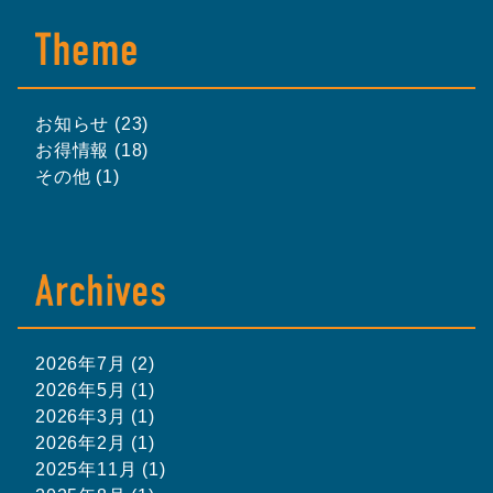
お知らせ (23)
お得情報 (18)
その他 (1)
2026年7月 (2)
2026年5月 (1)
2026年3月 (1)
2026年2月 (1)
2025年11月 (1)