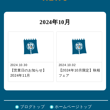
2024年10月
2024.10.30
2024.10.02
【営業日のお知らせ】
【2024年10月限定】秋桜
2024年11月
フェア
ブログトップ
ホームページトップ