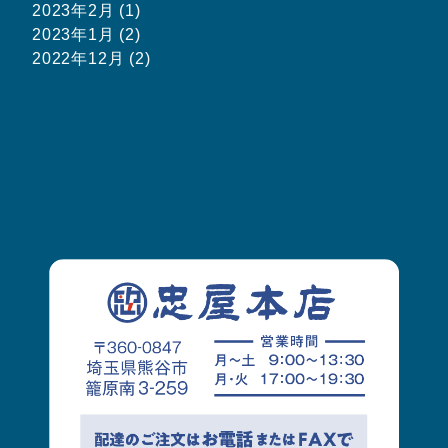
2023年2月 (1)
2023年1月 (2)
2022年12月 (2)