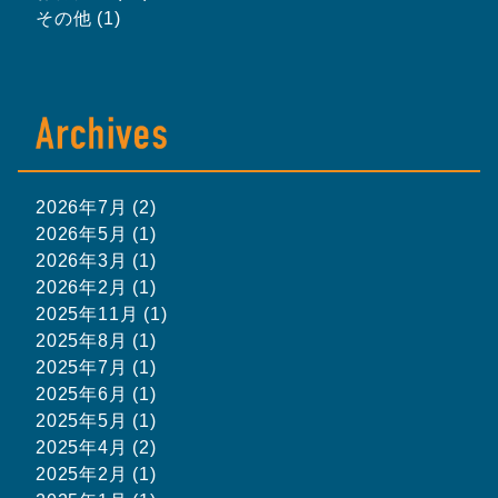
その他 (1)
2026年7月 (2)
2026年5月 (1)
2026年3月 (1)
2026年2月 (1)
2025年11月 (1)
2025年8月 (1)
2025年7月 (1)
2025年6月 (1)
2025年5月 (1)
2025年4月 (2)
2025年2月 (1)