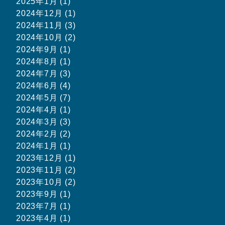
2025年1月 (1)
2024年12月 (1)
2024年11月 (3)
2024年10月 (2)
2024年9月 (1)
2024年8月 (1)
2024年7月 (3)
2024年6月 (4)
2024年5月 (7)
2024年4月 (1)
2024年3月 (3)
2024年2月 (2)
2024年1月 (1)
2023年12月 (1)
2023年11月 (2)
2023年10月 (2)
2023年9月 (1)
2023年7月 (1)
2023年4月 (1)