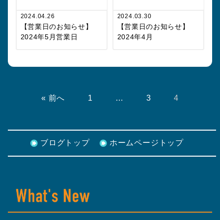
2024.04.26
2024.03.30
【営業日のお知らせ】
【営業日のお知らせ】
2024年5月営業日
2024年4月
« 前へ
1
…
3
4
ブログトップ
ホームページトップ