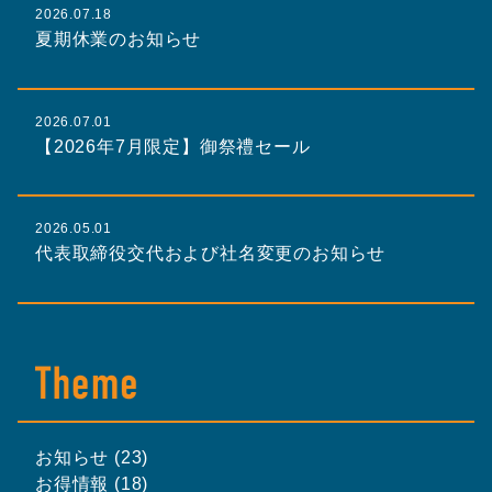
2026.07.18
夏期休業のお知らせ
2026.07.01
【2026年7月限定】御祭禮セール
2026.05.01
代表取締役交代および社名変更のお知らせ
お知らせ (23)
お得情報 (18)