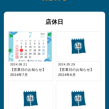
店休日
2024.06.21
2024.05.29
【営業日のお知らせ】
【営業日のお知らせ】
2024年7月
2024年6月