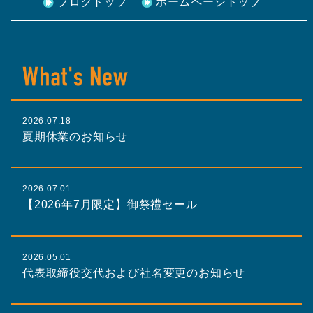
ブログトップ
ホームページトップ
2026.07.18
夏期休業のお知らせ
2026.07.01
【2026年7月限定】御祭禮セール
2026.05.01
代表取締役交代および社名変更のお知らせ