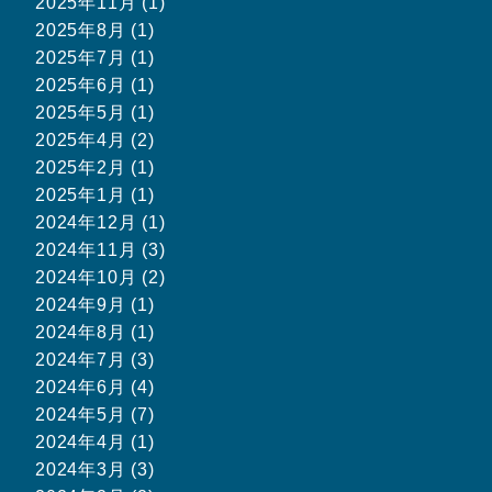
2025年11月 (1)
2025年8月 (1)
2025年7月 (1)
2025年6月 (1)
2025年5月 (1)
2025年4月 (2)
2025年2月 (1)
2025年1月 (1)
2024年12月 (1)
2024年11月 (3)
2024年10月 (2)
2024年9月 (1)
2024年8月 (1)
2024年7月 (3)
2024年6月 (4)
2024年5月 (7)
2024年4月 (1)
2024年3月 (3)