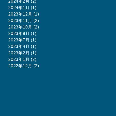
2024年2月 (2)
2024年1月 (1)
2023年12月 (1)
2023年11月 (2)
2023年10月 (2)
2023年9月 (1)
2023年7月 (1)
2023年4月 (1)
2023年2月 (1)
2023年1月 (2)
2022年12月 (2)