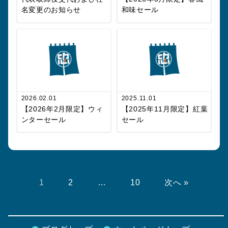
名変更のお知らせ
和味セール
2026.02.01
2025.11.01
【2026年2月限定】ウィ
【2025年11月限定】紅葉
ンターセール
セール
1
2
…
10
次へ »