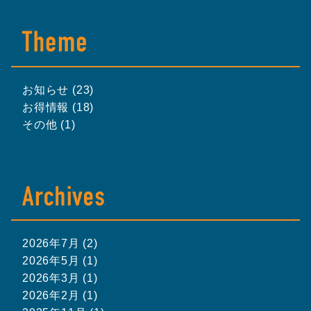
お知らせ (23)
お得情報 (18)
その他 (1)
2026年7月 (2)
2026年5月 (1)
2026年3月 (1)
2026年2月 (1)