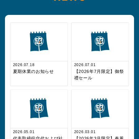
2026.07.18
2026.07.01
夏期休業のお知らせ
【2026年7月限定】御祭
禮セール
2026.05.01
2026.03.01
代表取締役交代および社
【2026年3月限定】春風