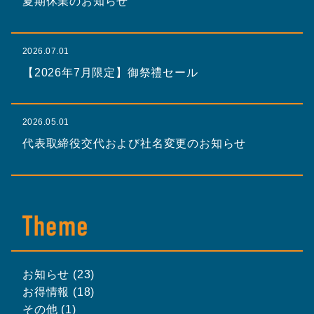
夏期休業のお知らせ
2026.07.01
【2026年7月限定】御祭禮セール
2026.05.01
代表取締役交代および社名変更のお知らせ
お知らせ (23)
お得情報 (18)
その他 (1)