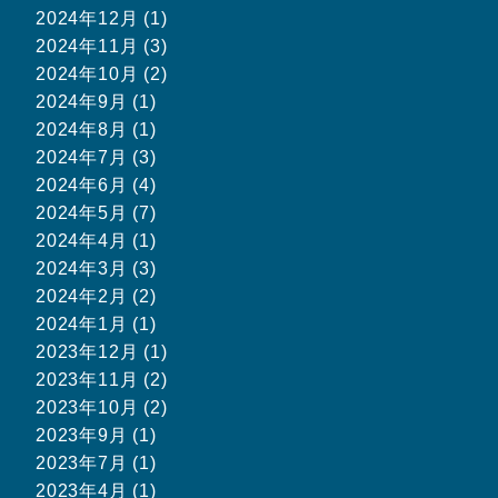
2024年12月 (1)
2024年11月 (3)
2024年10月 (2)
2024年9月 (1)
2024年8月 (1)
2024年7月 (3)
2024年6月 (4)
2024年5月 (7)
2024年4月 (1)
2024年3月 (3)
2024年2月 (2)
2024年1月 (1)
2023年12月 (1)
2023年11月 (2)
2023年10月 (2)
2023年9月 (1)
2023年7月 (1)
2023年4月 (1)