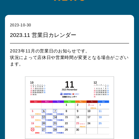
2023-10-30
2023.11 営業日カレンダー
2023年11月の営業日のお知らせです。
状況によって店休日や営業時間が変更となる場合がござい
ます。