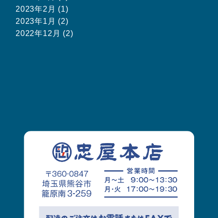
2023年2月 (1)
2023年1月 (2)
2022年12月 (2)