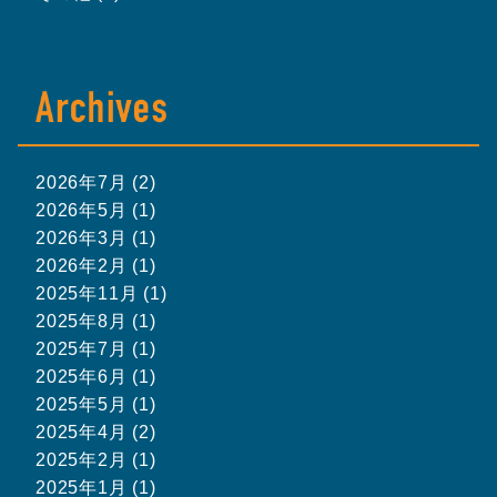
2026年7月 (2)
2026年5月 (1)
2026年3月 (1)
2026年2月 (1)
2025年11月 (1)
2025年8月 (1)
2025年7月 (1)
2025年6月 (1)
2025年5月 (1)
2025年4月 (2)
2025年2月 (1)
2025年1月 (1)