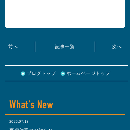
前へ
記事一覧
次へ
ブログトップ
ホームページトップ
2026.07.18