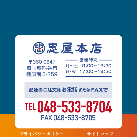
プライバシーポリシー
サイトマップ