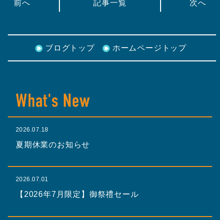
前へ
記事一覧
次へ
ブログトップ
ホームページトップ
2026.07.18
夏期休業のお知らせ
2026.07.01
【2026年7月限定】御祭禮セール