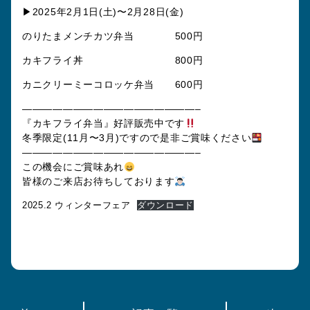
▶2025年2月1日(土)〜2月28日(金)
のりたまメンチカツ弁当
500円
カキフライ丼
800円
カニクリーミーコロッケ弁当
600円
—————————————————–
『カキフライ弁当』好評販売中です
冬季限定(11月〜3月)ですので是非ご賞味ください
—————————————————–
この機会にご賞味あれ
皆様のご来店お待ちしております
2025.2 ウィンターフェア
ダウンロード