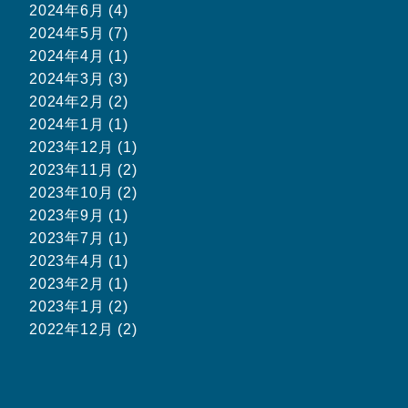
2024年6月 (4)
2024年5月 (7)
2024年4月 (1)
2024年3月 (3)
2024年2月 (2)
2024年1月 (1)
2023年12月 (1)
2023年11月 (2)
2023年10月 (2)
2023年9月 (1)
2023年7月 (1)
2023年4月 (1)
2023年2月 (1)
2023年1月 (2)
2022年12月 (2)