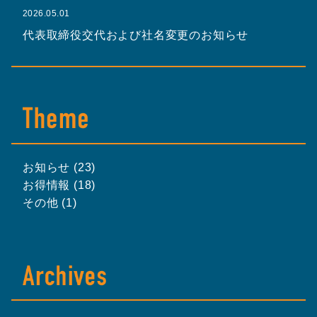
2026.05.01
代表取締役交代および社名変更のお知らせ
お知らせ (23)
お得情報 (18)
その他 (1)