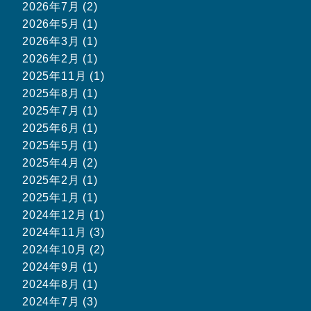
2026年7月 (2)
2026年5月 (1)
2026年3月 (1)
2026年2月 (1)
2025年11月 (1)
2025年8月 (1)
2025年7月 (1)
2025年6月 (1)
2025年5月 (1)
2025年4月 (2)
2025年2月 (1)
2025年1月 (1)
2024年12月 (1)
2024年11月 (3)
2024年10月 (2)
2024年9月 (1)
2024年8月 (1)
2024年7月 (3)