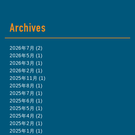
2026年7月 (2)
2026年5月 (1)
2026年3月 (1)
2026年2月 (1)
2025年11月 (1)
2025年8月 (1)
2025年7月 (1)
2025年6月 (1)
2025年5月 (1)
2025年4月 (2)
2025年2月 (1)
2025年1月 (1)