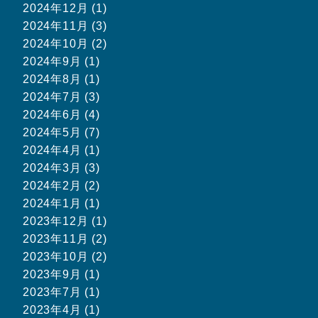
2024年12月 (1)
2024年11月 (3)
2024年10月 (2)
2024年9月 (1)
2024年8月 (1)
2024年7月 (3)
2024年6月 (4)
2024年5月 (7)
2024年4月 (1)
2024年3月 (3)
2024年2月 (2)
2024年1月 (1)
2023年12月 (1)
2023年11月 (2)
2023年10月 (2)
2023年9月 (1)
2023年7月 (1)
2023年4月 (1)