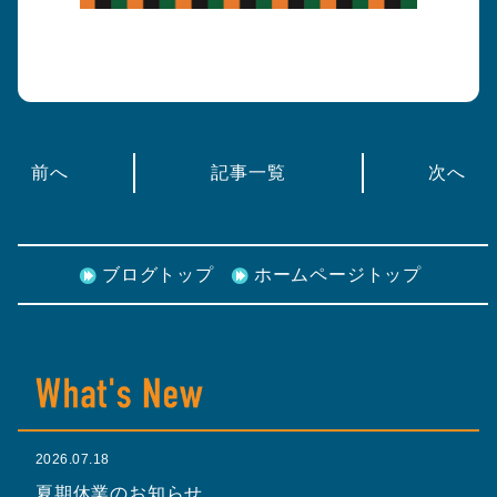
前へ
記事一覧
次へ
ブログトップ
ホームページトップ
2026.07.18
夏期休業のお知らせ