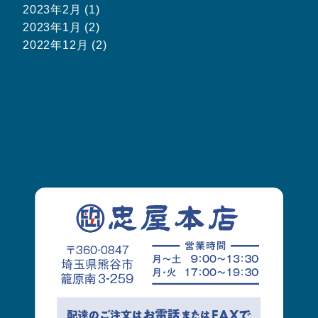
2023年2月 (1)
2023年1月 (2)
2022年12月 (2)