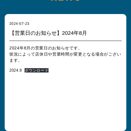
2024-07-23
【営業日のお知らせ】2024年8月
2024年8月の営業日のお知らせです。
状況によって店休日や営業時間が変更となる場合がござい
ます。
2024.8
ダウンロード