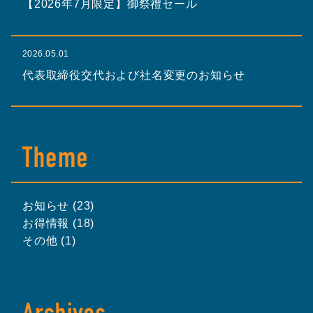
【2026年7月限定】御祭禮セール
2026.05.01
代表取締役交代および社名変更のお知らせ
お知らせ (23)
お得情報 (18)
その他 (1)