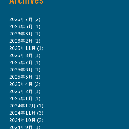
2026年7月 (2)
2026年5月 (1)
2026年3月 (1)
2026年2月 (1)
2025年11月 (1)
2025年8月 (1)
2025年7月 (1)
2025年6月 (1)
2025年5月 (1)
2025年4月 (2)
2025年2月 (1)
2025年1月 (1)
2024年12月 (1)
2024年11月 (3)
2024年10月 (2)
2024年9月 (1)