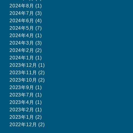
2024年8月 (1)
2024年7月 (3)
2024年6月 (4)
2024年5月 (7)
2024年4月 (1)
2024年3月 (3)
2024年2月 (2)
2024年1月 (1)
2023年12月 (1)
2023年11月 (2)
2023年10月 (2)
2023年9月 (1)
2023年7月 (1)
2023年4月 (1)
2023年2月 (1)
2023年1月 (2)
2022年12月 (2)