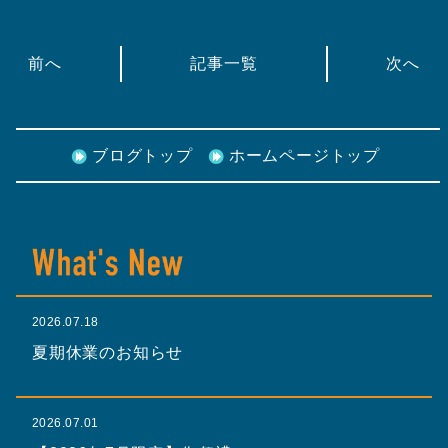
前へ
記事一覧
次へ
ブログトップ
ホームページトップ
2026.07.18
夏期休業のお知らせ
2026.07.01