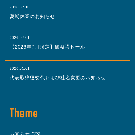
2026.07.18
夏期休業のお知らせ
2026.07.01
【2026年7月限定】御祭禮セール
2026.05.01
代表取締役交代および社名変更のお知らせ
お知らせ (23)