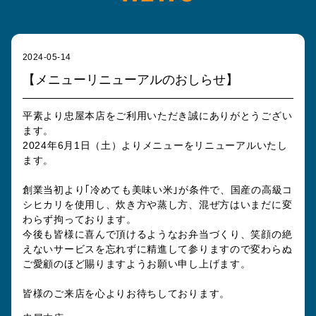
2024-05-14
【メニューリニューアルのおしらせ】
平素より忠屋本店をご利用いただき誠にありがとうござい
ます。
2024年6月1日（土）よりメニューをリニューアルいたし
ます。
創業当初より｢冷めても美味い米｣が条件で、国産の高級コ
シヒカリを使用し、炊き方や蒸し方、混ぜ方はいまだに変
わらず拘っております。
今後も皆様に喜んで頂けるようなお弁当づくり、笑顔の絶
えないサービスを忘れずに精進して参りますので変わらぬ
ご愛顧のほど賜りますようお願い申し上げます。
皆様のご来店を心よりお待ちしております。