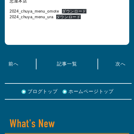
忠屋本店
2024_chuya_menu_omote
ダウンロード
2024_chuya_menu_ura
ダウンロード
前へ
記事一覧
次へ
ブログトップ
ホームページトップ