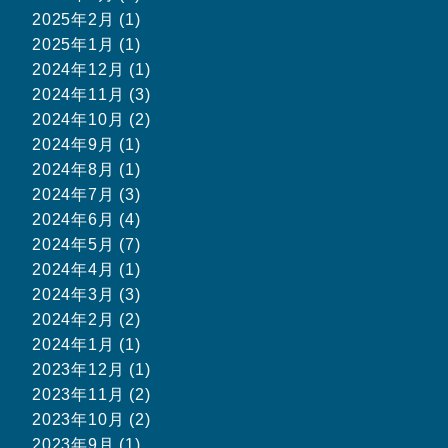
2025年2月 (1)
2025年1月 (1)
2024年12月 (1)
2024年11月 (3)
2024年10月 (2)
2024年9月 (1)
2024年8月 (1)
2024年7月 (3)
2024年6月 (4)
2024年5月 (7)
2024年4月 (1)
2024年3月 (3)
2024年2月 (2)
2024年1月 (1)
2023年12月 (1)
2023年11月 (2)
2023年10月 (2)
2023年9月 (1)