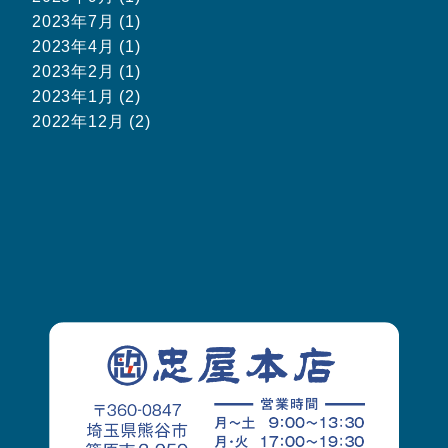
2023年7月 (1)
2023年4月 (1)
2023年2月 (1)
2023年1月 (2)
2022年12月 (2)