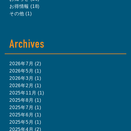
お得情報 (18)
その他 (1)
2026年7月 (2)
2026年5月 (1)
2026年3月 (1)
2026年2月 (1)
2025年11月 (1)
2025年8月 (1)
2025年7月 (1)
2025年6月 (1)
2025年5月 (1)
2025年4月 (2)