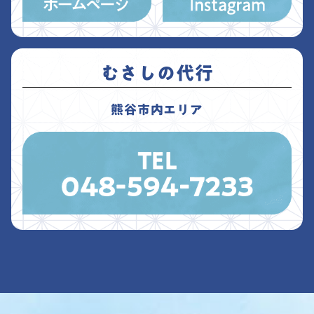
むさしの代行
熊谷市内エリア