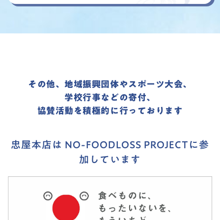
その他、地域振興団体やスポーツ大会、
学校行事などの寄付、
協賛活動を積極的に行っております
忠屋本店は NO-FOODLOSS PROJECTに参
加しています