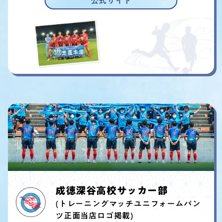
公式サイト
成徳深谷高校サッカー部
(トレーニングマッチユニフォームパン
ツ正面当店ロゴ掲載)