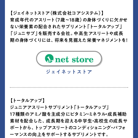
【ジェイネットストア（株式会社コアシステム）】
育成年代のアスリート（7歳〜18歳）の身体づくりに欠かせ
ない栄養素の配合されたサプリメント「トータルアップ」
「ジュニサプ」を販売する会社。中高生アスリートや成長
期の身体づくりには、将来を見据えた栄養マネジメントを！
ジェイネットストア
【トータルアップ】
ジュニアアスリートサプリメント「トータルアップ」
17種類のアミノ酸を主成分にビタミン・ミネラル・成長補助
素材を配合した、成長期を迎える中学生・高校生の成長サ
ポートから、トップアスリートのコンディショニング・パフォ
ーマンスの向上をサポートするサプリメントです。