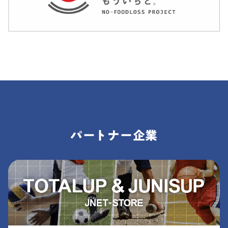
パートナー企業