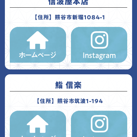
信波屋本店
【住所】熊谷市新堀1084-1
鮨 信楽
【住所】熊谷市筑波1-194