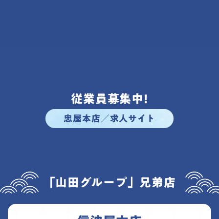
従業員募集中!
忠屋本店／求人サイト
「山田グループ」兄弟店