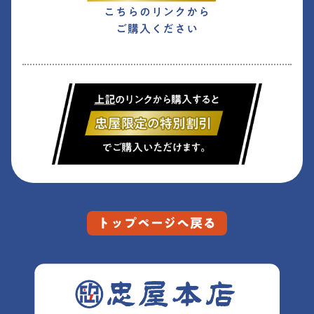
こちらのリンクから
ご購入ください
トップページへ戻る