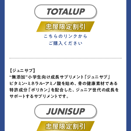
こちらのリンクから
ご購入ください
【ジュニサプ】
“無添加”小学生向け成長サプリメント「ジュニサプ」
ビタミン・ミネラル・アミノ酸を始め、骨の健康素材である
特許成分「ポリカン」を配合した、ジュニア世代の成長を
サポートするサプリメントです。